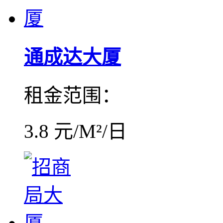
通成达大厦
租金范围：
3.8 元/M²/日