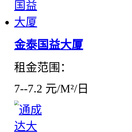
金泰国益大厦
租金范围：
7--7.2 元/M²/日