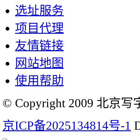
选址服务
项目代理
友情链接
网站地图
使用帮助
© Copyright 2009 北京写字楼
京ICP备2025134814号-1
D