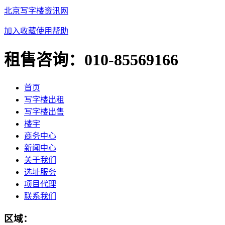
北京写字楼资讯网
加入收藏
使用帮助
租售咨询：
010-85569166
首页
写字楼出租
写字楼出售
楼宇
商务中心
新闻中心
关于我们
选址服务
项目代理
联系我们
区域：