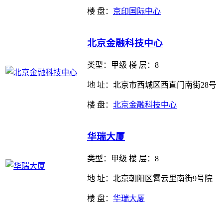
楼 盘：
京印国际中心
北京金融科技中心
类型：
甲级 楼 层：8
地 址：北京市西城区西直门南街28号
楼 盘：
北京金融科技中心
华瑞大厦
类型：
甲级 楼 层：8
地 址：北京朝阳区霄云里南街9号院
楼 盘：
华瑞大厦