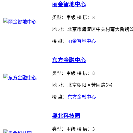
丽金智地中心
类型：
甲级 楼 层：8
地 址：北京市海淀区中关村南大街魏
楼 盘：
丽金智地中心
东方金融中心
类型：
甲级 楼 层：8
地 址：北京朝阳区芳园路5号
楼 盘：
东方金融中心
奥北科技园
类型：
甲级 楼 层：3