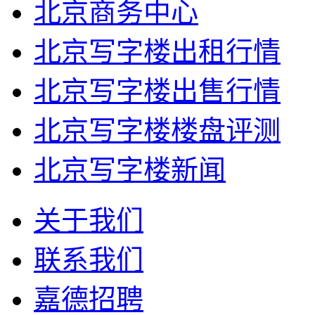
北京商务中心
北京写字楼出租行情
北京写字楼出售行情
北京写字楼楼盘评测
北京写字楼新闻
关于我们
联系我们
嘉德招聘