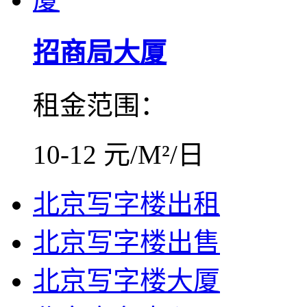
招商局大厦
租金范围：
10-12 元/M²/日
北京写字楼出租
北京写字楼出售
北京写字楼大厦