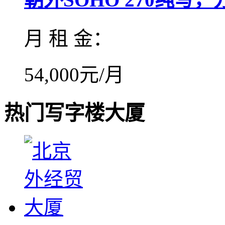
月 租 金：
54,000元/月
热门写字楼大厦