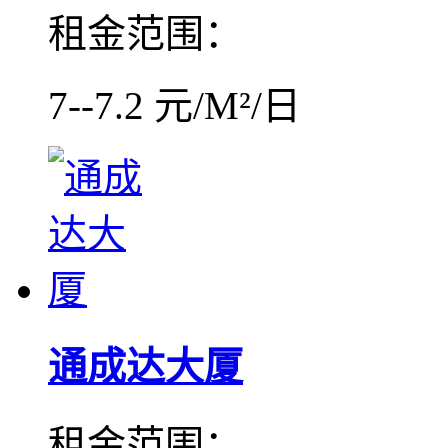
租金范围：
7--7.2 元/M²/日
通成达大厦
租金范围：