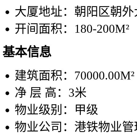
大厦地址：
朝阳区朝外
开间面积：
180-200M²
基本信息
建筑面积：
70000.00M²
净 层 高：
3米
物业级别：
甲级
物业公司：
港铁物业管