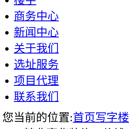
商务中心
新闻中心
关于我们
选址服务
项目代理
联系我们
您当前的位置:
首页
写字楼