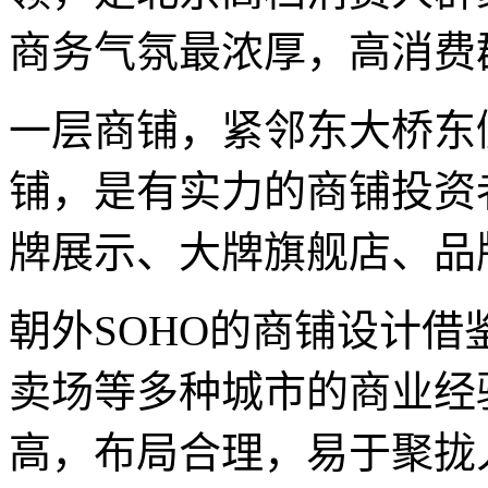
商务气氛最浓厚，高消费
一层商铺，紧邻东大桥东
铺，是有实力的商铺投资
牌展示、大牌旗舰店、品
朝外SOHO的商铺设计
卖场等多种城市的商业经
高，布局合理，易于聚拢