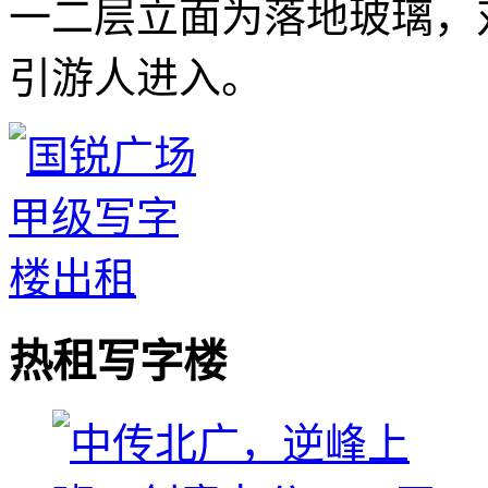
一二层立面为落地玻璃，
引游人进入。
热租写字楼