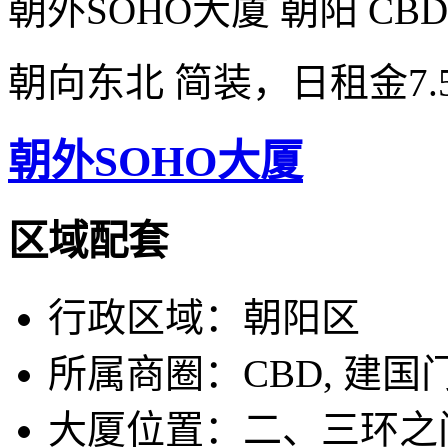
朝外SOHO大厦 朝阳 CB
朝向东北 简装，日租金7.
朝外SOHO大厦
区域配套
行政区域：
朝阳区
所属商圈：
CBD, 建国
大厦位置：
二、三环之