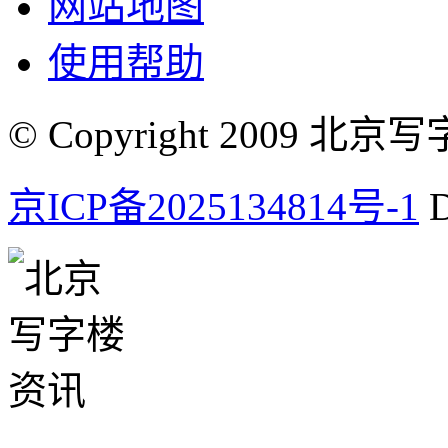
网站地图
使用帮助
© Copyright 2009 北京写字楼
京ICP备2025134814号-1
D