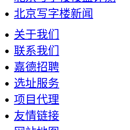
北京写字楼新闻
关于我们
联系我们
嘉德招聘
选址服务
项目代理
友情链接