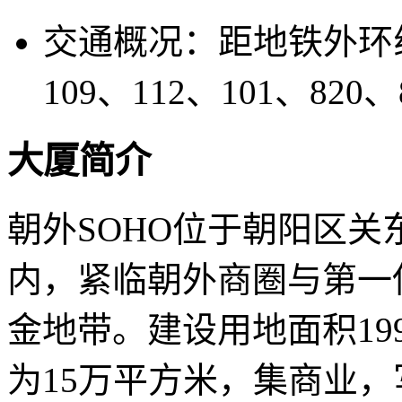
交通概况：
距地铁外环线
109、112、101、820、
大厦简介
朝外SOHO位于朝阳区关
内，紧临朝外商圈与第一
金地带。建设用地面积199
为15万平方米，集商业