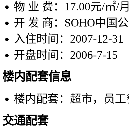
物 业 费：
17.00元/㎡/
开 发 商：
SOHO中国
入住时间：
2007-12-31
开盘时间：
2006-7-15
楼内配套信息
楼内配套：
超市，员工
交通配套