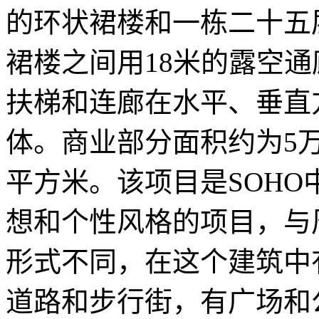
的环状裙楼和一栋二十五
裙楼之间用18米的露空
扶梯和连廊在水平、垂直
体。商业部分面积约为5
平方米。该项目是SOH
想和个性风格的项目，与
形式不同，在这个建筑中
道路和步行街，有广场和