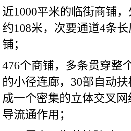
近1000平米的临街商铺
约108米，次要通道4条
铺；
476个商铺，多条贯穿
的小径连廊，30部自动扶
成一个密集的立体交叉网
导流通作用；