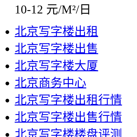
10-12 元/M²/日
北京写字楼出租
北京写字楼出售
北京写字楼大厦
北京商务中心
北京写字楼出租行情
北京写字楼出售行情
北京写字楼楼盘评测