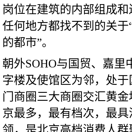
岗位在建筑的内部组成和
任何地方都找不到的关于“
的都市”。
朝外SOHO与国贸、嘉
字楼及使馆区为邻，处于
门商圈三大商圈交汇黄金
京最多，最有档次，最具
领，是北京高档消费人群