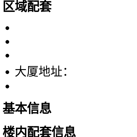
区域配套
大厦地址：
基本信息
楼内配套信息