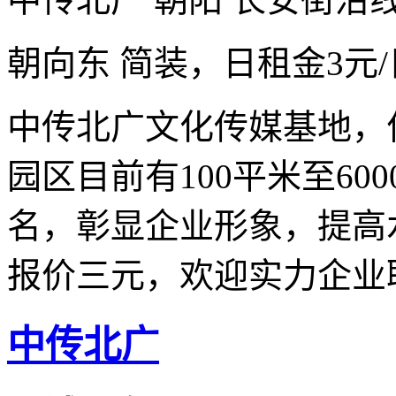
朝向东 简装，日租金3元
中传北广文化传媒基地，
园区目前有100平米至60
名，彰显企业形象，提高
报价三元，欢迎实力企业
中传北广