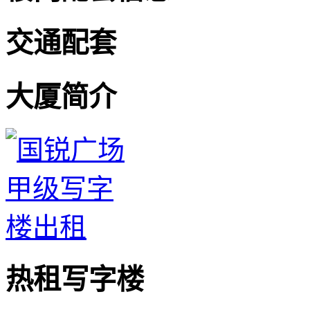
交通配套
大厦简介
热租写字楼