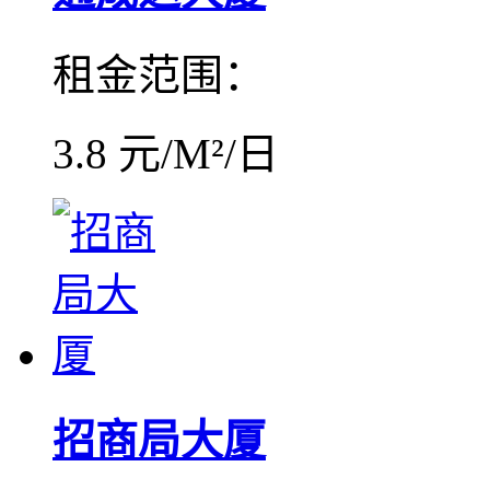
租金范围：
3.8 元/M²/日
招商局大厦