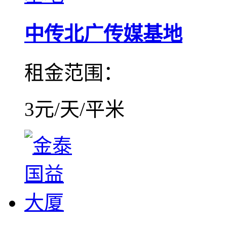
中传北广传媒基地
租金范围：
3元/天/平米