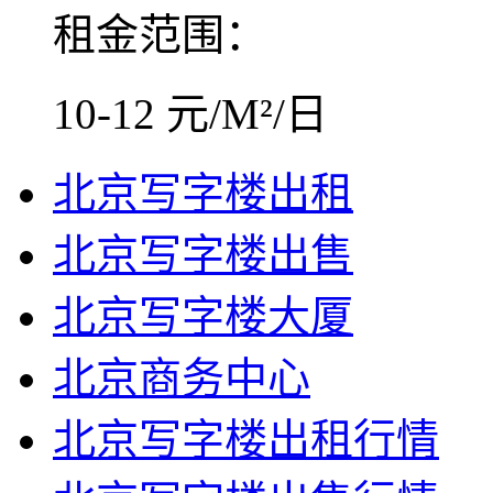
租金范围：
10-12 元/M²/日
北京写字楼出租
北京写字楼出售
北京写字楼大厦
北京商务中心
北京写字楼出租行情