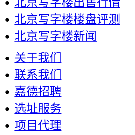
北京写字楼出售行情
北京写字楼楼盘评测
北京写字楼新闻
关于我们
联系我们
嘉德招聘
选址服务
项目代理