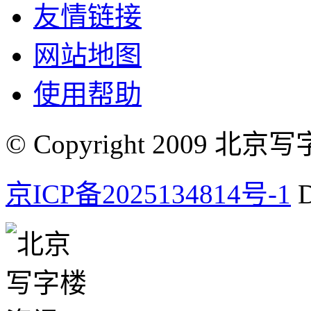
友情链接
网站地图
使用帮助
© Copyright 2009 北京写字楼
京ICP备2025134814号-1
D