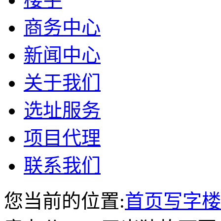
商务中心
新闻中心
关于我们
选址服务
项目代理
联系我们
您当前的位置:
首页
写字楼