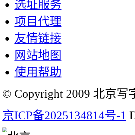
选址服务
项目代理
友情链接
网站地图
使用帮助
© Copyright 2009 北京写字楼
京ICP备2025134814号-1
D