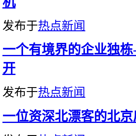
机
发布于
热点新闻
一个有境界的企业独栋
开
发布于
热点新闻
一位资深北漂客的北京