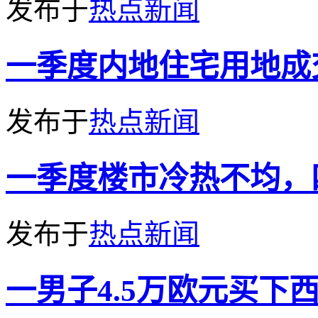
发布于
热点新闻
一季度内地住宅用地成
发布于
热点新闻
一季度楼市冷热不均，
发布于
热点新闻
一男子4.5万欧元买下