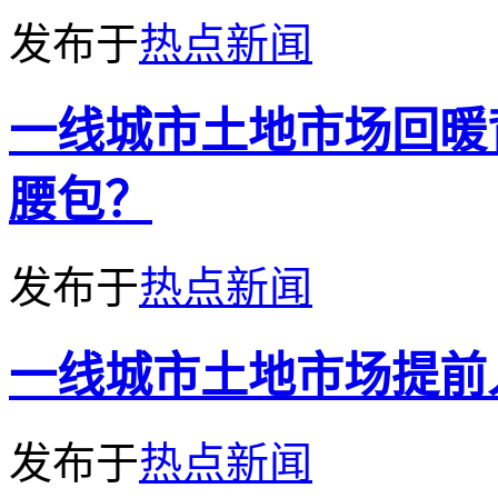
发布于
热点新闻
一线城市土地市场回暖
腰包？
发布于
热点新闻
一线城市土地市场提前
发布于
热点新闻