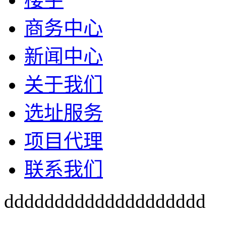
商务中心
新闻中心
关于我们
选址服务
项目代理
联系我们
dddddddddddddddddddd