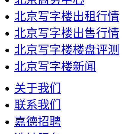
北京写字楼出租行情
北京写字楼出售行情
北京写字楼楼盘评测
北京写字楼新闻
关于我们
联系我们
嘉德招聘