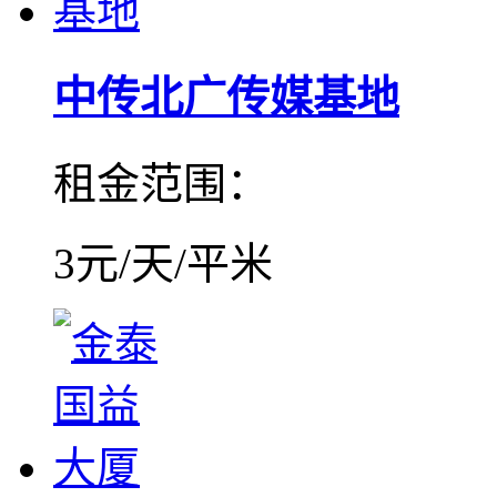
中传北广传媒基地
租金范围：
3元/天/平米