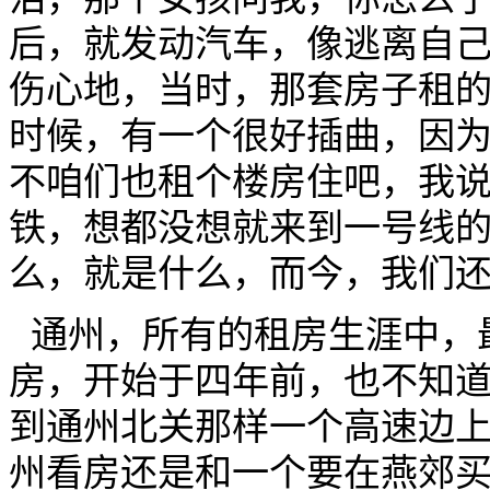
后，就发动汽车，像逃离自
伤心地，当时，那套房子租的
时候，有一个很好插曲，因
不咱们也租个楼房住吧，我
铁，想都没想就来到一号线
么，就是什么，而今，我们
 通州，所有的租房生涯中，最最怀念的，还是通州，在通州租
房，开始于四年前，也不知
到通州北关那样一个高速边
州看房还是和一个要在燕郊