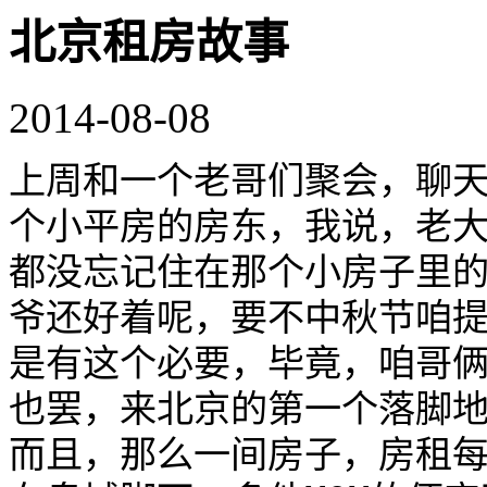
北京租房故事
2014-08-08
上周和一个老哥们聚会，聊
个小平房的房东，我说，老
都没忘记住在那个小房子里
爷还好着呢，要不中秋节咱
是有这个必要，毕竟，咱哥
也罢，来北京的第一个落脚
而且，那么一间房子，房租