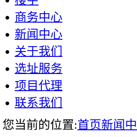
商务中心
新闻中心
关于我们
选址服务
项目代理
联系我们
您当前的位置:
首页
新闻中