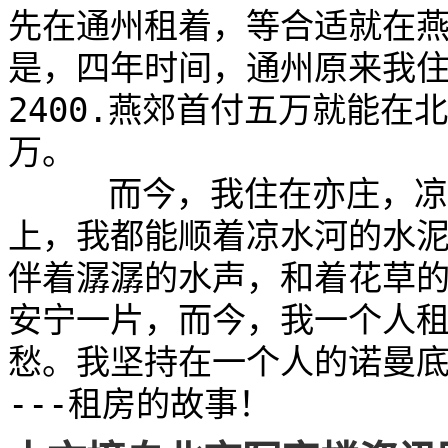
先在通州租着，等合适就在
是，四年时间，通州原来我住
2400.燕郊首付五万就能
万。

     而今，我住在亦庄
上，我都能顺着凉水河的水
伴着潺潺的水声，和着花草
安宁一片，而今，我一个人
愁。我坚持在一个人的诺曼底
---租房的故事！