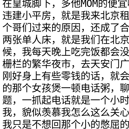
在皇城脚下，多他MOM的便
违建小平房，就是我来北京
个哥们过来的原因，还成了
两张单人床，就是我们在北
候，我每天晚上吃完饭都会
栅栏的繁华夜市，去天安门
刚好身上有些零钱的话，就
的那个女孩煲一顿电话粥，
题，一抓起电话就是一个小
我，貌似羡慕我怎么这么关
我只是不想回那个小的憋屈的