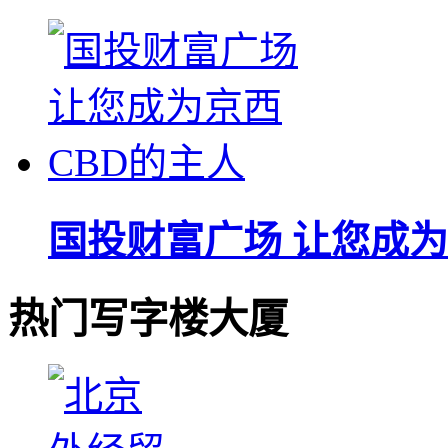
国投财富广场 让您成为
热门写字楼大厦