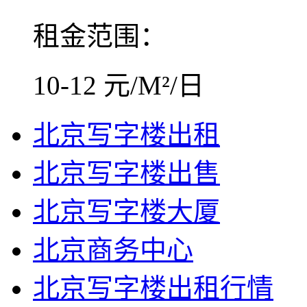
租金范围：
10-12 元/M²/日
北京写字楼出租
北京写字楼出售
北京写字楼大厦
北京商务中心
北京写字楼出租行情