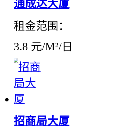
通成达大厦
租金范围：
3.8 元/M²/日
招商局大厦