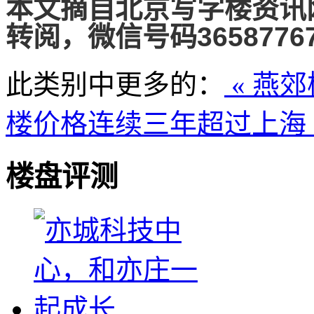
本文摘自北京写字楼资讯
转阅，微信号码36587767
此类别中更多的：
« 燕
楼价格连续三年超过上海 
楼盘评测