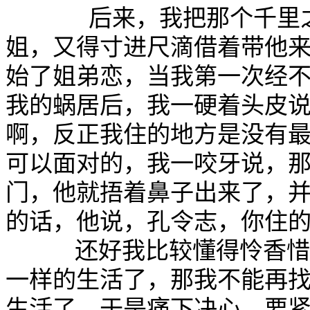
      后来，我把那个千
姐，又得寸进尺滴借着带他
始了姐弟恋，当我第一次经
我的蜗居后，我一硬着头皮
啊，反正我住的地方是没有
可以面对的，我一咬牙说，
门，他就捂着鼻子出来了，
的话，他说，孔令志，你住的
     还好我比较懂得怜
一样的生活了，那我不能再
生活了，于是痛下决心，要