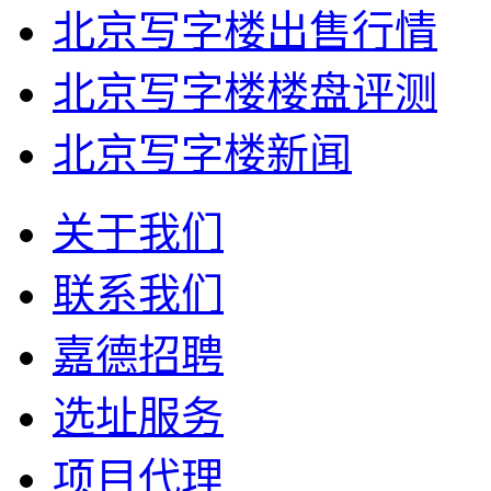
北京写字楼出售行情
北京写字楼楼盘评测
北京写字楼新闻
关于我们
联系我们
嘉德招聘
选址服务
项目代理