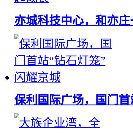
亦城科技中心，和亦庄
保利国际广场，国门首