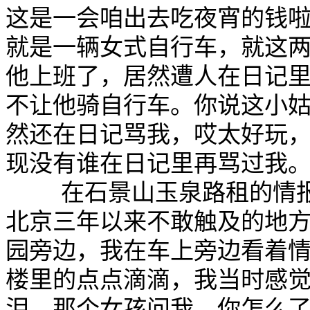
这是一会咱出去吃夜宵的钱
就是一辆女式自行车，就这
他上班了，居然遭人在日记
不让他骑自行车。你说这小
然还在日记骂我，哎太好玩
现没有谁在日记里再骂过我。
    在石景山玉泉路租的
北京三年以来不敢触及的地
园旁边，我在车上旁边看着
楼里的点点滴滴，我当时感
泪，那个女孩问我，你怎么