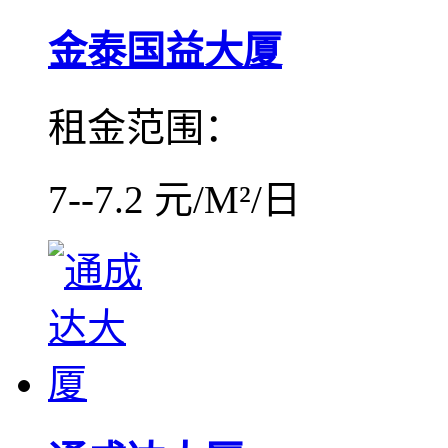
金泰国益大厦
租金范围：
7--7.2 元/M²/日