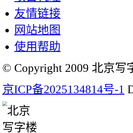
友情链接
网站地图
使用帮助
© Copyright 2009 北京写字楼
京ICP备2025134814号-1
D