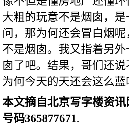
像不但是懂房地产还懂环
大粗的玩意不是烟囱，是
问，那为何还会冒白烟呢
不是烟囱。我又指着另外
囱了吧。结果，哥们还说
为何今天的天还会这么蓝
本文摘自北京写字楼资讯
号码365877671
.