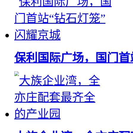
保利国际广场，国门首