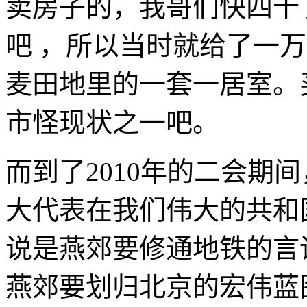
卖房子的，我哥们快四十
吧 ，所以当时就给了一
麦田地里的一套一居室。
市怪现状之一吧。
而到了2010年的二会期
大代表在我们伟大的共和
说是燕郊要修通地铁的言
燕郊要划归北京的宏伟蓝