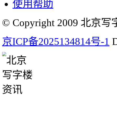
使用帮助
© Copyright 2009 北京写字楼
京ICP备2025134814号-1
D