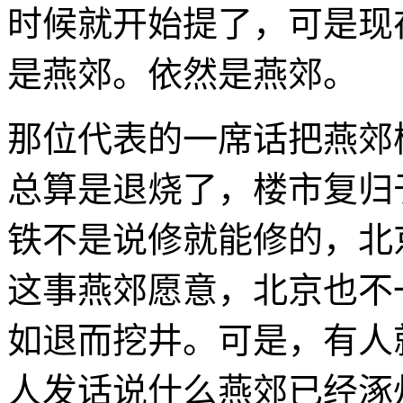
时候就开始提了，可是现
是燕郊。依然是燕郊。
那位代表的一席话把燕郊
总算是退烧了，楼市复归
铁不是说修就能修的，北
这事燕郊愿意，北京也不
如退而挖井。可是，有人
人发话说什么燕郊已经涿