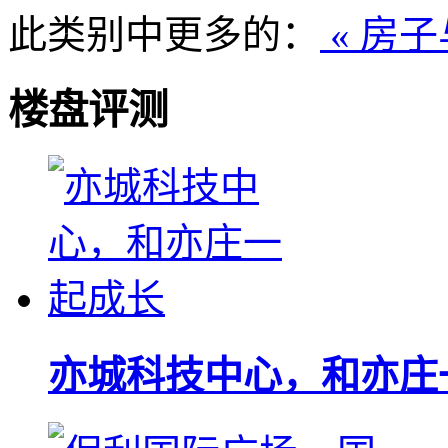
此类别中更多的：
« 房
楼盘评测
亦城科技中心，和亦庄