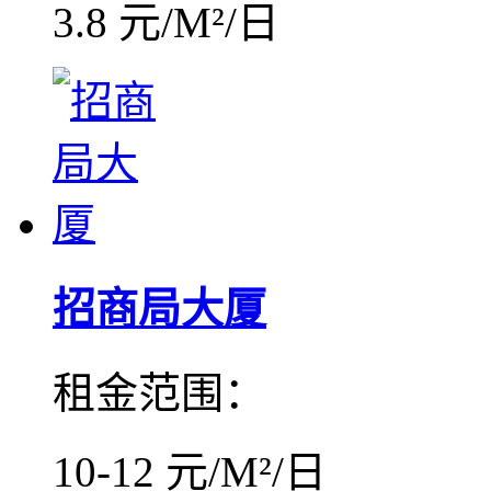
3.8 元/M²/日
招商局大厦
租金范围：
10-12 元/M²/日