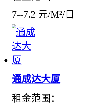
7--7.2 元/M²/日
通成达大厦
租金范围：