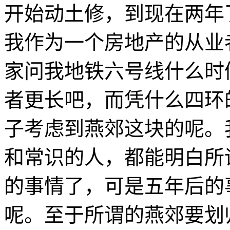
开始动土修，到现在两年
我作为一个房地产的从业
家问我地铁六号线什么时
者更长吧，而凭什么四环
子考虑到燕郊这块的呢。
和常识的人，都能明白所
的事情了，可是五年后的
呢。至于所谓的燕郊要划