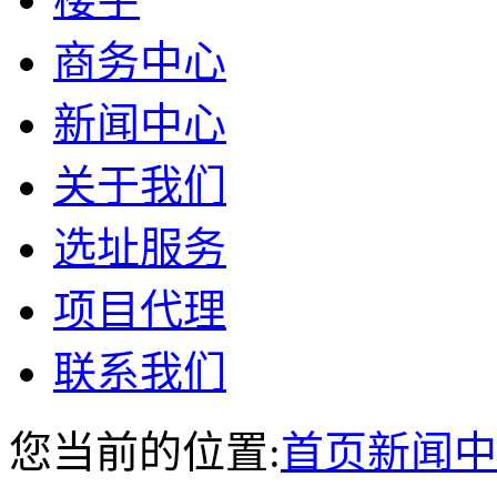
商务中心
新闻中心
关于我们
选址服务
项目代理
联系我们
您当前的位置:
首页
新闻中