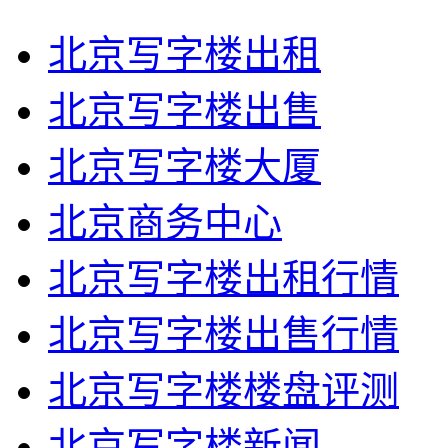
北京写字楼出租
北京写字楼出售
北京写字楼大厦
北京商务中心
北京写字楼出租行情
北京写字楼出售行情
北京写字楼楼盘评测
北京写字楼新闻