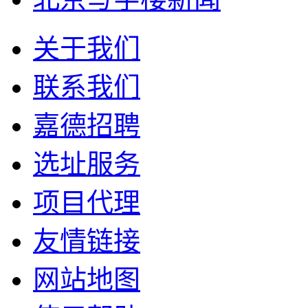
关于我们
联系我们
嘉德招聘
选址服务
项目代理
友情链接
网站地图