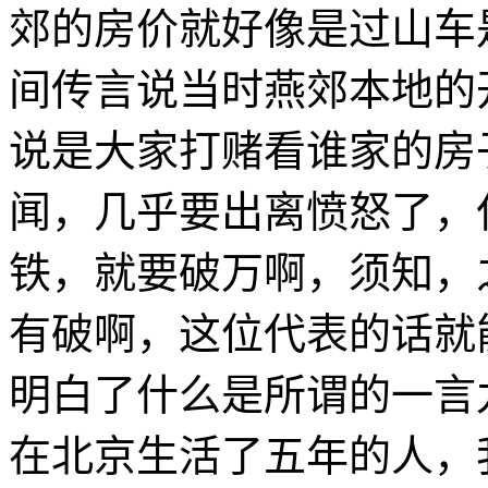
郊的房价就好像是过山车
间传言说当时燕郊本地的
说是大家打赌看谁家的房
闻，几乎要出离愤怒了，
铁，就要破万啊，须知，
有破啊，这位代表的话就
明白了什么是所谓的一言
在北京生活了五年的人，