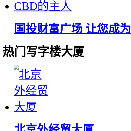
国投财富广场 让您成为
热门写字楼大厦
北京外经贸大厦