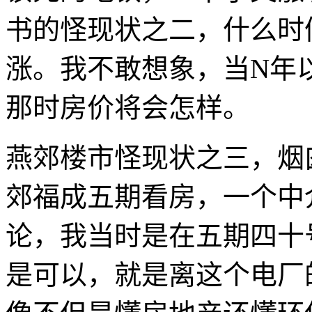
书的怪现状之二，什么时
涨。我不敢想象，当N年
那时房价将会怎样。
燕郊楼市怪现状之三，烟
郊福成五期看房，一个中
论，我当时是在五期四十
是可以，就是离这个电厂