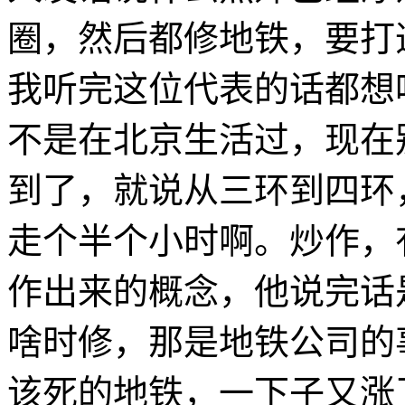
圈，然后都修地铁，要打
我听完这位代表的话都想
不是在北京生活过，现在
到了，就说从三环到四环
走个半个小时啊。炒作，
作出来的概念，他说完话
啥时修，那是地铁公司的
该死的地铁，一下子又涨