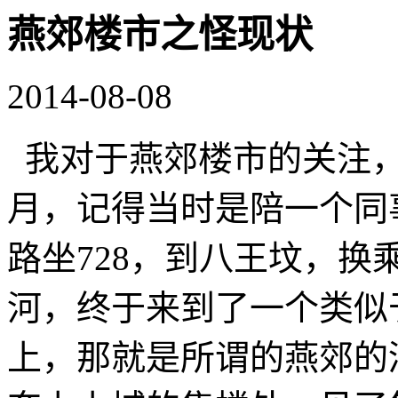
燕郊楼市之怪现状
2014-08-08
我对于燕郊楼市的关注，
月，记得当时是陪一个同
路坐728，到八王坟，换
河，终于来到了一个类似
上，那就是所谓的燕郊的