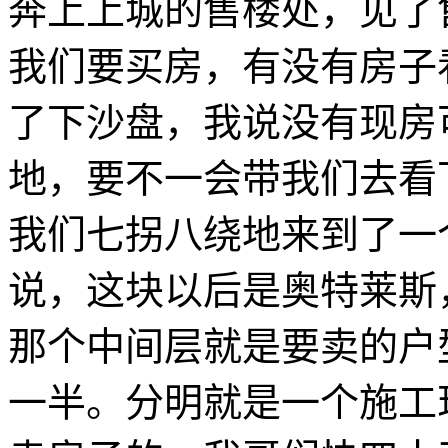
奔上上城的售楼处，见了
我们要买房，有没有房子
了下沙盘，我说没有现房
地，要不一会带我们去看
我们七拐八绕地来到了一
说，这块以后是奥特莱斯
那个中间层就是要卖的户
一半。分明就是一个施工