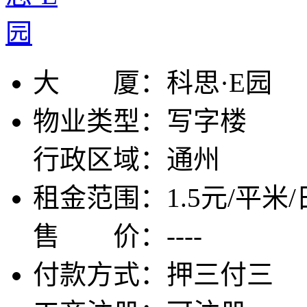
大 厦：
科思·E园
物业类型：
写字楼
行政区域：
通州
租金范围：
1.5元/平米/
售 价：
----
付款方式：
押三付三