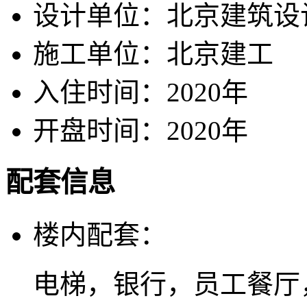
设计单位：
北京建筑设
施工单位：
北京建工
入住时间：
2020年
开盘时间：
2020年
配套信息
楼内配套：
电梯，银行，员工餐厅