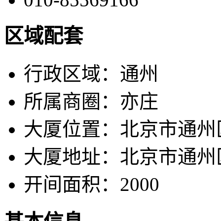
区域配套
行政区域：
通州
所属商圈：
亦庄
大厦位置：
北京市通州
大厦地址：
北京市通州
开间面积：
2000