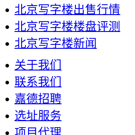
北京写字楼出售行情
北京写字楼楼盘评测
北京写字楼新闻
关于我们
联系我们
嘉德招聘
选址服务
项目代理