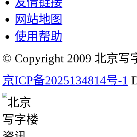
友情链接
网站地图
使用帮助
© Copyright 2009 北京写字楼
京ICP备2025134814号-1
D