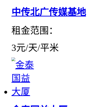
中传北广传媒基地
租金范围：
3元/天/平米