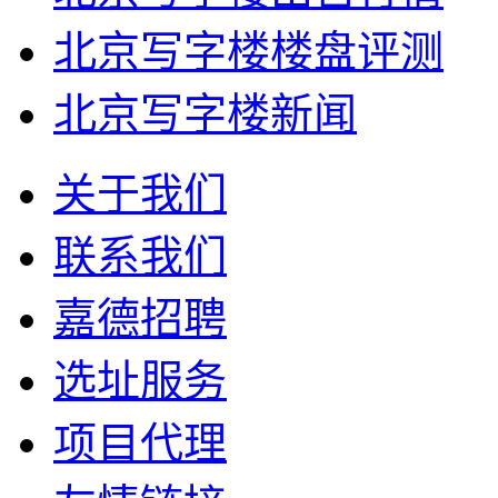
北京写字楼楼盘评测
北京写字楼新闻
关于我们
联系我们
嘉德招聘
选址服务
项目代理