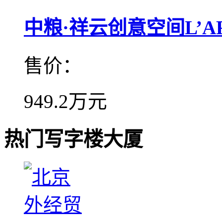
中粮·祥云创意空间L’ART
售价：
949.2万元
热门写字楼大厦