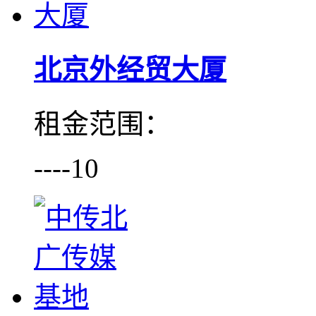
北京外经贸大厦
租金范围：
----10