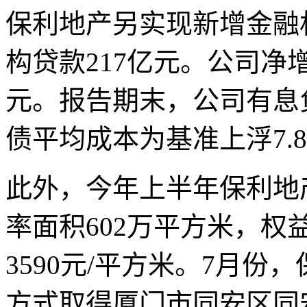
保利地产另实现新增金融
构贷款217亿元。公司净
元。报告期末，公司有息负
债平均成本为基准上浮7.8
此外，今年上半年保利地
率面积602万平方米，权
3590元/平方米。7月
方式取得厦门市同安区同