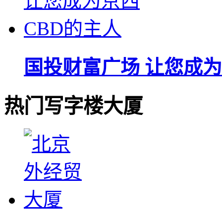
国投财富广场 让您成为
热门写字楼大厦