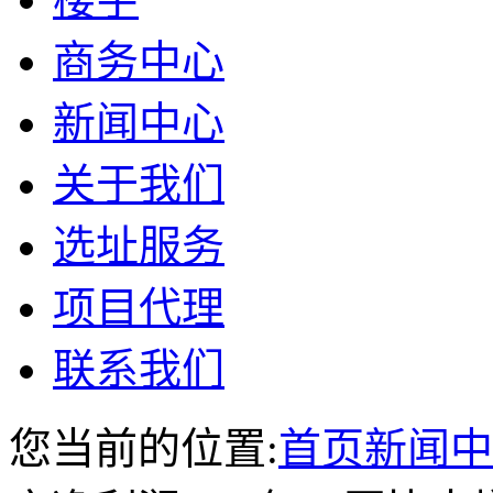
商务中心
新闻中心
关于我们
选址服务
项目代理
联系我们
您当前的位置:
首页
新闻中