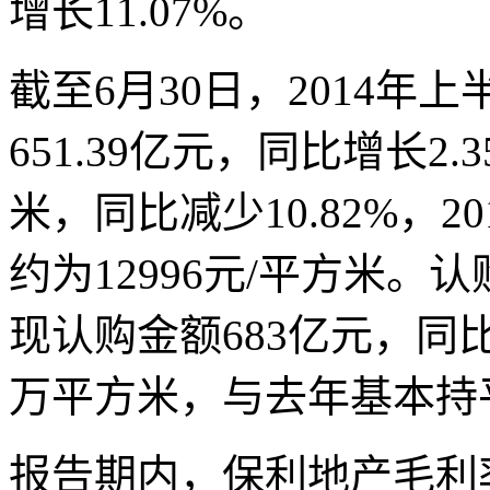
增长11.07%。
截至6月30日，2014
651.39亿元，同比增长2.
米，同比减少10.82%，
约为12996元/平方米
现认购金额683亿元，同比
万平方米，与去年基本持
报告期内，保利地产毛利