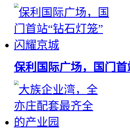
保利国际广场，国门首