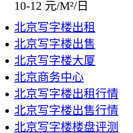
10-12 元/M²/日
北京写字楼出租
北京写字楼出售
北京写字楼大厦
北京商务中心
北京写字楼出租行情
北京写字楼出售行情
北京写字楼楼盘评测