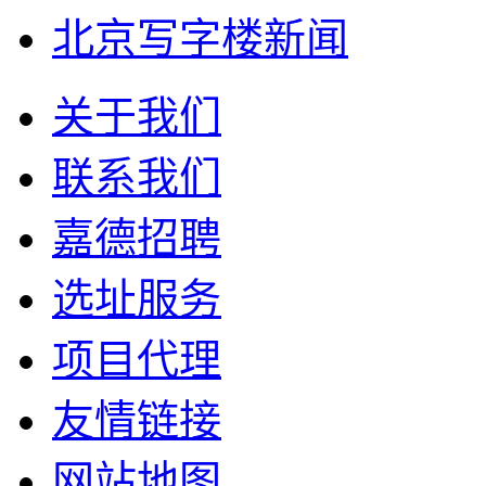
北京写字楼新闻
关于我们
联系我们
嘉德招聘
选址服务
项目代理
友情链接
网站地图