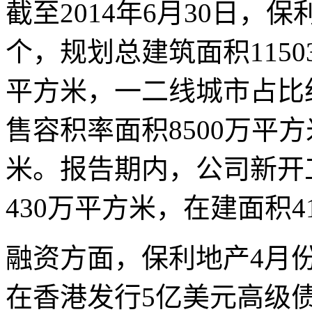
截至2014年6月30日，
个，规划总建筑面积1150
平方米，一二线城市占比
售容积率面积8500万平方
米。报告期内，公司新开
430万平方米，在建面积4
融资方面，保利地产4月份
在香港发行5亿美元高级债