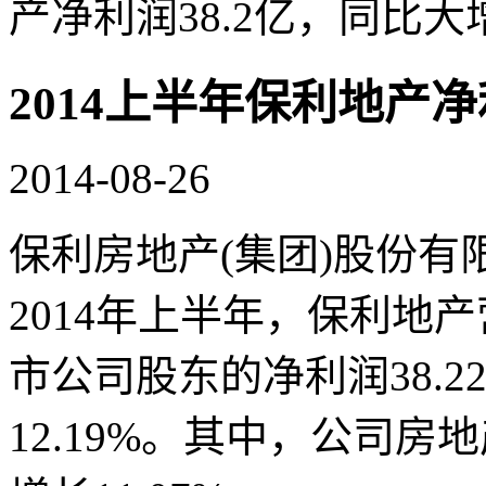
产净利润38.2亿，同比大增
2014上半年保利地产净
2014-08-26
保利房地产(集团)股份有
2014年上半年，保利地产
市公司股东的净利润38.2
12.19%。其中，公司房地