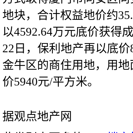
地块，合计权益地价约35.
以4592.64万元底价获
22日，保利地产再以底价
金牛区的商住用地，用地面
价5940元/平方米。
据观点地产网