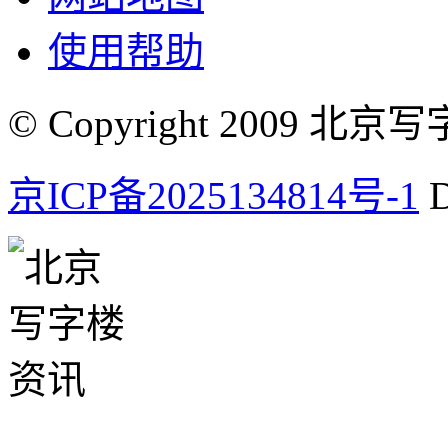
使用帮助
© Copyright 2009 北京写字楼
京ICP备2025134814号-1
D