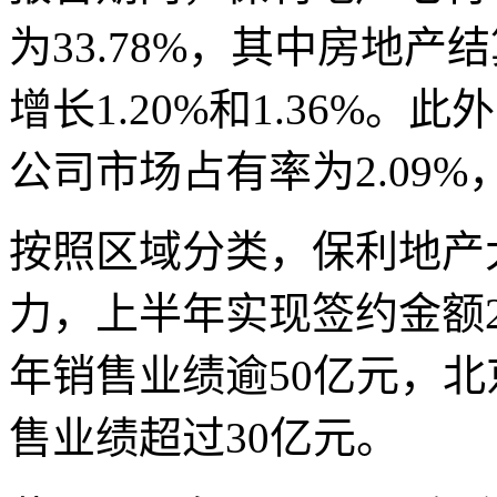
为33.78%，其中房地产
增长1.20%和1.36%。
公司市场占有率为2.09%，
按照区域分类，保利地产
力，上半年实现签约金额
年销售业绩逾50亿元，
售业绩超过30亿元。