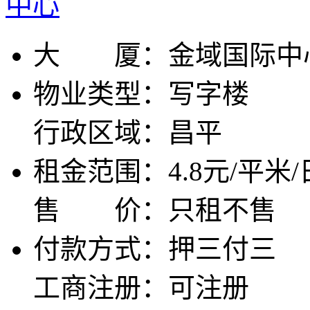
大 厦：
金域国际中
物业类型：
写字楼
行政区域：
昌平
租金范围：
4.8元/平米/
售 价：
只租不售
付款方式：
押三付三
工商注册：
可注册