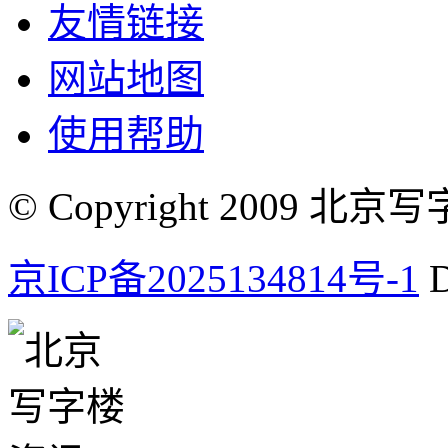
友情链接
网站地图
使用帮助
© Copyright 2009 北京写字楼
京ICP备2025134814号-1
D