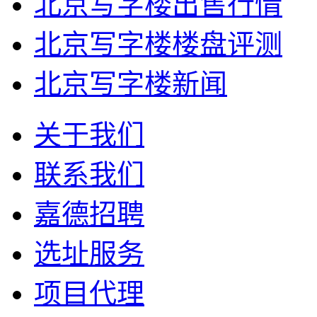
北京写字楼出售行情
北京写字楼楼盘评测
北京写字楼新闻
关于我们
联系我们
嘉德招聘
选址服务
项目代理