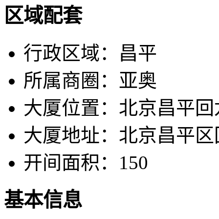
区域配套
行政区域：
昌平
所属商圈：
亚奥
大厦位置：
北京昌平回
大厦地址：
北京昌平区
开间面积：
150
基本信息