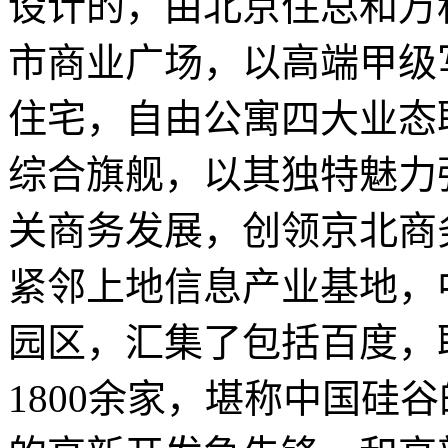
设计的，由北京住总和万
市商业广场，以高端甲级
住宅，自由公寓四大业态
综合旗舰，以其独特魅力
关商务发展，创领京北商
紧邻上地信息产业基地，
园区，汇集了包括百度，
1800余家，堪称中国硅