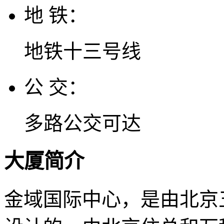
地 铁：
地铁十三号线
公 交：
多路公交可达
大厦简介
金域国际中心，是由北京