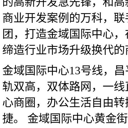
的高新开发急先锋，和高
商业开发案例的万科，联
团，打造金域国际中心，
缔造行业市场升级换代的
金域国际中心13号线，
轨双高，双体路网，一线
心商圈，办公生活自由转
捷。 金域国际中心黄金