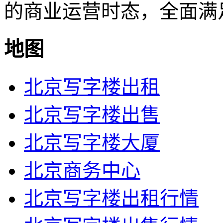
的商业运营时态，全面满
地图
北京写字楼出租
北京写字楼出售
北京写字楼大厦
北京商务中心
北京写字楼出租行情