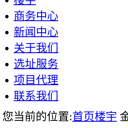
商务中心
新闻中心
关于我们
选址服务
项目代理
联系我们
您当前的位置:
首页
楼宇