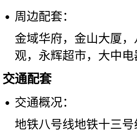
周边配套：
金域华府，金山大厦，
观，永辉超市，大中电
交通配套
交通概况：
地铁八号线地铁十三号