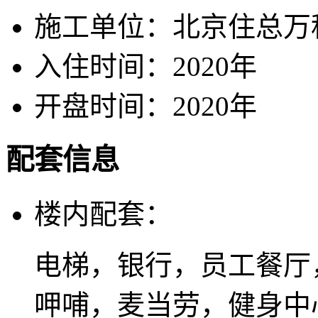
施工单位：
北京住总万
入住时间：
2020年
开盘时间：
2020年
配套信息
楼内配套：
电梯，银行，员工餐厅
呷哺，麦当劳，健身中